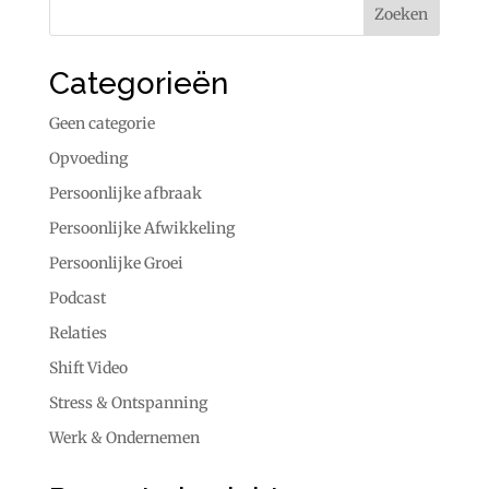
Categorieën
Geen categorie
Opvoeding
Persoonlijke afbraak
Persoonlijke Afwikkeling
Persoonlijke Groei
Podcast
Relaties
Shift Video
Stress & Ontspanning
Werk & Ondernemen