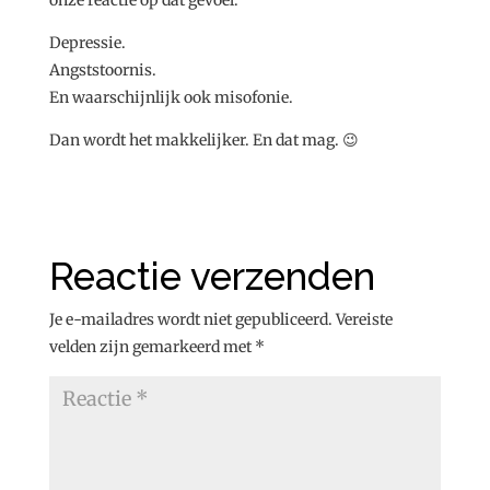
onze reactie op dat gevoel.
Depressie.
Angststoornis.
En waarschijnlijk ook misofonie.
Dan wordt het makkelijker. En dat mag. 😉
Reactie verzenden
Je e-mailadres wordt niet gepubliceerd.
Vereiste
velden zijn gemarkeerd met
*