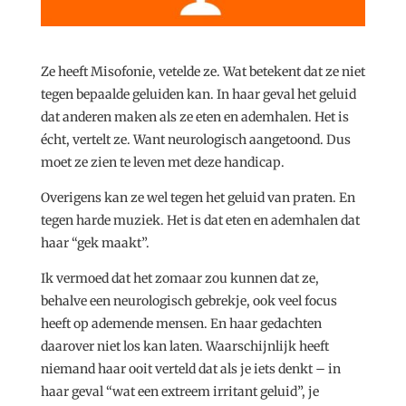
Ze heeft Misofonie, vetelde ze. Wat betekent dat ze niet
tegen bepaalde geluiden kan. In haar geval het geluid
dat anderen maken als ze eten en ademhalen. Het is
écht, vertelt ze. Want neurologisch aangetoond. Dus
moet ze zien te leven met deze handicap.
Overigens kan ze wel tegen het geluid van praten. En
tegen harde muziek. Het is dat eten en ademhalen dat
haar “gek maakt”.
Ik vermoed dat het zomaar zou kunnen dat ze,
behalve een neurologisch gebrekje, ook veel focus
heeft op ademende mensen. En haar gedachten
daarover niet los kan laten. Waarschijnlijk heeft
niemand haar ooit verteld dat als je iets denkt – in
haar geval “wat een extreem irritant geluid”, je