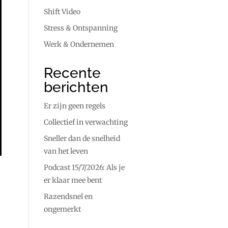
Shift Video
Stress & Ontspanning
Werk & Ondernemen
Recente
berichten
Er zijn geen regels
Collectief in verwachting
Sneller dan de snelheid
van het leven
Podcast 15/7/2026: Als je
er klaar mee bent
Razendsnel en
ongemerkt