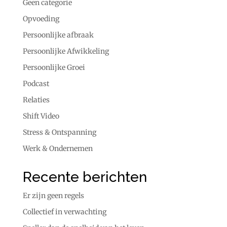
Geen categorie
Opvoeding
Persoonlijke afbraak
Persoonlijke Afwikkeling
Persoonlijke Groei
Podcast
Relaties
Shift Video
Stress & Ontspanning
Werk & Ondernemen
Recente berichten
Er zijn geen regels
Collectief in verwachting