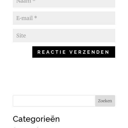
Categorieën