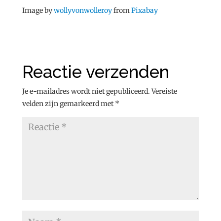
Image by
wollyvonwolleroy
from
Pixabay
Reactie verzenden
Je e-mailadres wordt niet gepubliceerd.
Vereiste
velden zijn gemarkeerd met
*