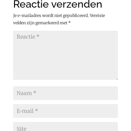
Reactie verzenden
Je e-mailadres wordt niet gepubliceerd.
Vereiste
velden zijn gemarkeerd met
*