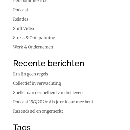
Persoonlijke Groei
Podcast
Relaties
Shift Video
Stress & Ontspanning
Werk & Ondernemen
Recente berichten
Er zijn geen regels
Collectief in verwachting
Sneller dan de snelheid van het leven
Podcast 15/7/2026: Als je er klaar mee bent
Razendsnel en ongemerkt
Tags