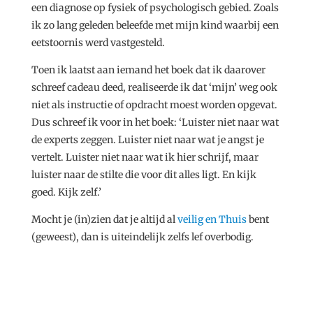
een diagnose op fysiek of psychologisch gebied. Zoals
ik zo lang geleden beleefde met mijn kind waarbij een
eetstoornis werd vastgesteld.
Toen ik laatst aan iemand het boek dat ik daarover
schreef cadeau deed, realiseerde ik dat ‘mijn’ weg ook
niet als instructie of opdracht moest worden opgevat.
Dus schreef ik voor in het boek: ‘Luister niet naar wat
de experts zeggen. Luister niet naar wat je angst je
vertelt. Luister niet naar wat ik hier schrijf, maar
luister naar de stilte die voor dit alles ligt. En kijk
goed. Kijk zelf.’
Mocht je (in)zien dat je altijd al
veilig en Thuis
bent
(geweest), dan is uiteindelijk zelfs lef overbodig.