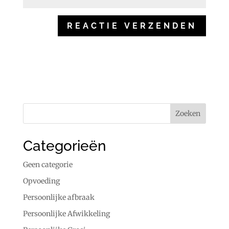
Categorieën
Geen categorie
Opvoeding
Persoonlijke afbraak
Persoonlijke Afwikkeling