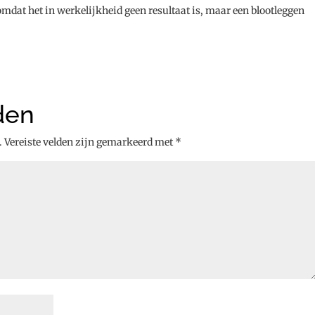
mdat het in werkelijkheid geen resultaat is, maar een blootleggen
den
.
Vereiste velden zijn gemarkeerd met
*