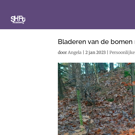
Bladeren van de bomen 
door
Angela
|
2 jan 2023
|
Persoonlijke