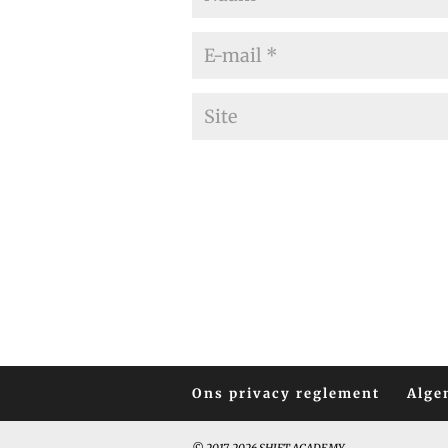
Ons privacy reglement
Alge