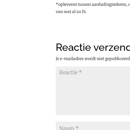
*opleveren tussen aanhalingstekens, o
van wat al zo IS.
Reactie verzen
Je e-mailadres wordt niet gepubliceerd