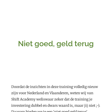
Niet goed, geld terug
Doordat de inzichten in deze training volledig nieuw
zijn voor Nederland en Vlaanderen, weten wij van
Shift Academy weliswaar zeker dat de training je
investering dubbel en dwars waard is, maar jij niet ;-).
Daarom bieden we je een ‘niet goed geld terug’