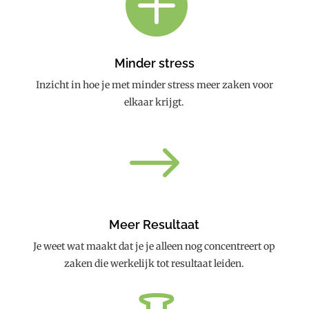

Minder stress
Inzicht in hoe je met minder stress meer zaken voor
elkaar krijgt.
$
Meer Resultaat
Je weet wat maakt dat je je alleen nog concentreert op
zaken die werkelijk tot resultaat leiden.