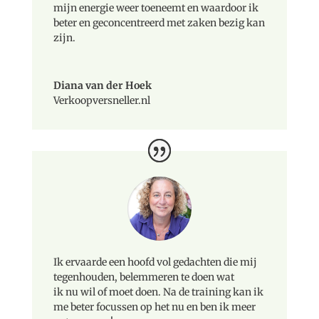
mijn energie weer toeneemt en waardoor ik
beter en geconcentreerd met zaken bezig kan
zijn.
Diana van der Hoek
Verkoopversneller.nl
Ik ervaarde een hoofd vol gedachten die mij
tegenhouden, belemmeren te doen wat
ik nu wil of moet doen. Na de training kan ik
me beter focussen op het nu en ben ik meer