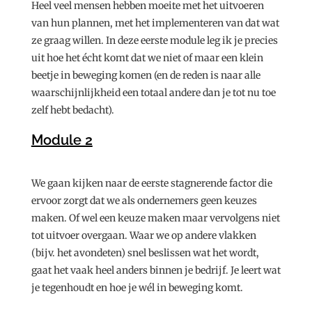
Heel veel mensen hebben moeite met het uitvoeren
van hun plannen, met het implementeren van dat wat
ze graag willen. In deze eerste module leg ik je precies
uit hoe het écht komt dat we niet of maar een klein
beetje in beweging komen (en de reden is naar alle
waarschijnlijkheid een totaal andere dan je tot nu toe
zelf hebt bedacht).
Module 2
We gaan kijken naar de eerste stagnerende factor die
ervoor zorgt dat we als ondernemers geen keuzes
maken. Of wel een keuze maken maar vervolgens niet
tot uitvoer overgaan. Waar we op andere vlakken
(bijv. het avondeten) snel beslissen wat het wordt,
gaat het vaak heel anders binnen je bedrijf. Je leert wat
je tegenhoudt en hoe je wél in beweging komt.