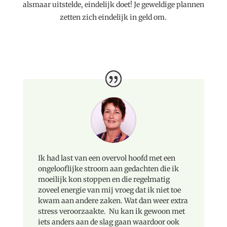
alsmaar uitstelde, eindelijk doet! Je geweldige plannen
zetten zich eindelijk in geld om.
Ik had last van een overvol hoofd met een
ongelooflijke stroom aan gedachten die ik
moeilijk kon stoppen en die regelmatig
zoveel energie van mij vroeg dat ik niet toe
kwam aan andere zaken. Wat dan weer extra
stress veroorzaakte. Nu kan ik gewoon met
iets anders aan de slag gaan waardoor ook