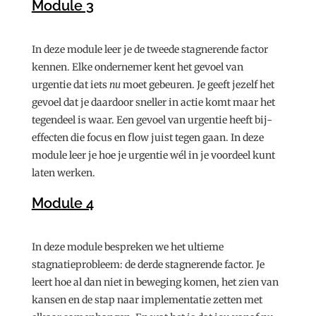
Module 3
In deze module leer je de tweede stagnerende factor
kennen. Elke ondernemer kent het gevoel van
urgentie dat iets
nu
moet gebeuren. Je geeft jezelf het
gevoel dat je daardoor sneller in actie komt maar het
tegendeel is waar. Een gevoel van urgentie heeft bij-
effecten die focus en flow juist tegen gaan. In deze
module leer je hoe je urgentie wél in je voordeel kunt
laten werken.
Module 4
In deze module bespreken we het ultieme
stagnatieprobleem: de derde stagnerende factor. Je
leert hoe al dan niet in beweging komen, het zien van
kansen en de stap naar implementatie zetten met