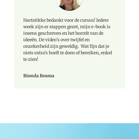
Hartstikke bedankt voor de cursus! Iedere
week zijn er stappen gezet, mijn e-book is
ineens geschreven en het borrelt van de
ideeën. De video’s over twijfel en
onzekerheid zijn geweldig. Wat fijn dat je
niets extra’s hoeft te doen of bereiken, enkel
te zien!
Bionda Bosma