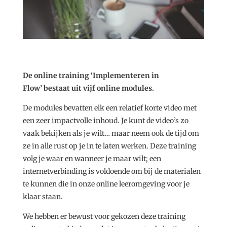
De online training ‘Implementeren in
Flow’ bestaat uit vijf online modules.
De modules bevatten elk een relatief korte video met
een zeer impactvolle inhoud. Je kunt de video’s zo
vaak bekijken als je wilt… maar neem ook de tijd om
ze in alle rust op je in te laten werken. Deze training
volg je waar en wanneer je maar wilt; een
internetverbinding is voldoende om bij de materialen
te kunnen die in onze online leeromgeving voor je
klaar staan.
We hebben er bewust voor gekozen deze training