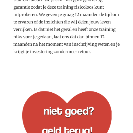
garantie zodat je deze training risicoloos kunt
uitproberen. We geven je graag 12 maanden de tijd om
te ervaren of de inzichten die wij delen jouw leven
verrijken. Is dat niet het geval en heeft onze training
niks voor je gedaan, laat ons dat dan binnen 12
maanden na het moment van inschrijving weten en je
krijgt je investering zondermeer retour.