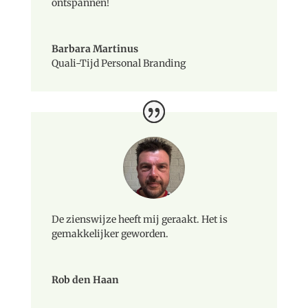
ontspannen!
Barbara Martinus
Quali-Tijd Personal Branding
De zienswijze heeft mij geraakt. Het is
gemakkelijker geworden.
Rob den Haan