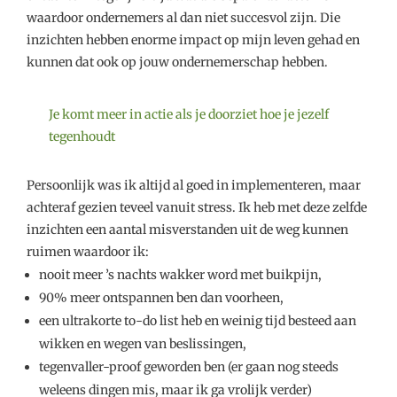
waardoor ondernemers al dan niet succesvol zijn. Die
inzichten hebben enorme impact op mijn leven gehad en
kunnen dat ook op jouw ondernemerschap hebben.
Je komt meer in actie als je doorziet hoe je jezelf
tegenhoudt
Persoonlijk was ik altijd al goed in implementeren, maar
achteraf gezien teveel vanuit stress. Ik heb met deze zelfde
inzichten een aantal misverstanden uit de weg kunnen
ruimen waardoor ik:
nooit meer ’s nachts wakker word met buikpijn,
90% meer ontspannen ben dan voorheen,
een ultrakorte to-do list heb en weinig tijd besteed aan
wikken en wegen van beslissingen,
tegenvaller-proof geworden ben (er gaan nog steeds
weleens dingen mis, maar ik ga vrolijk verder)