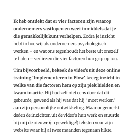
Ik heb ontdekt dat er vier factoren zijn waarop
ondernemers vastlopen en weet inmiddels dat je
die gemakkelijk kunt verhelpen.
Zodra je inzicht
hebt in hoe wij als ondernemers psychologisch
werken – en wat ons tegenhoudt het beste uit onszelf
te halen – verliezen die vier factoren hun grip op jou.
Tim bijvoorbeeld, bekeek de video’s uit deze online
training ‘Implementeren in Flow’, kreeg inzicht in
welke van die factoren hem op zijn plek hielden en
kwam in actie
. Hij had zelf niet eens door dat dit
gebeurde, gewend als hij was dat hij “moet werken”
aan zijn persoonlijke ontwikkeling. Maar ongemerkt
deden de inzichten uit de video’s hun werk en stuurde
hij mij de nieuwe (en geweldige!) teksten voor zijn
website waar hij al twee maanden tegenaan hikte.