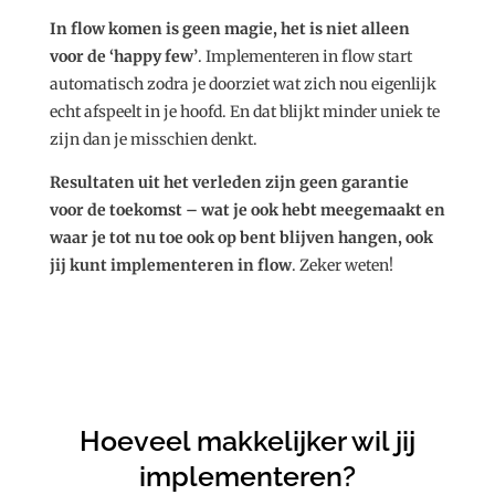
In flow komen is geen magie, het is niet alleen
voor de ‘happy few’
. Implementeren in flow start
automatisch zodra je doorziet wat zich nou eigenlijk
echt afspeelt in je hoofd. En dat blijkt minder uniek te
zijn dan je misschien denkt.
Resultaten uit het verleden zijn geen garantie
voor de toekomst – wat je ook hebt meegemaakt en
waar je tot nu toe ook op bent blijven hangen, ook
jij kunt implementeren in flow
. Zeker weten!
Hoeveel makkelijker wil jij
implementeren?