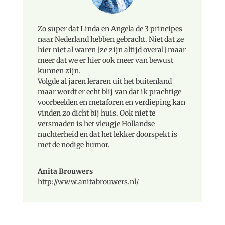
Zo super dat Linda en Angela de 3 principes
naar Nederland hebben gebracht. Niet dat ze
hier niet al waren [ze zijn altijd overal] maar
meer dat we er hier ook meer van bewust
kunnen zijn.
Volgde al jaren leraren uit het buitenland
maar wordt er echt blij van dat ik prachtige
voorbeelden en metaforen en verdieping kan
vinden zo dicht bij huis. Ook niet te
versmaden is het vleugje Hollandse
nuchterheid en dat het lekker doorspekt is
met de nodige humor.
Anita Brouwers
http://www.anitabrouwers.nl/