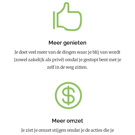

Meer genieten
Je doet veel meer van de dingen waar je blij van wordt
(zowel zakelijk als privé) omdat je gestopt bent met je
zelf in de weg zitten.

Meer omzet
Je ziet je omzet stijgen omdat je de acties die je