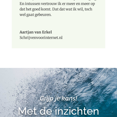
En intussen vertrouw ik er meer en meer op
dat het goed komt. Dat dat wat ik wil, toch
wel gaat gebeuren.
Aartjan van Erkel
Schrijvenvoorinternet.nl
Grijp je kans!
Met de inzichten