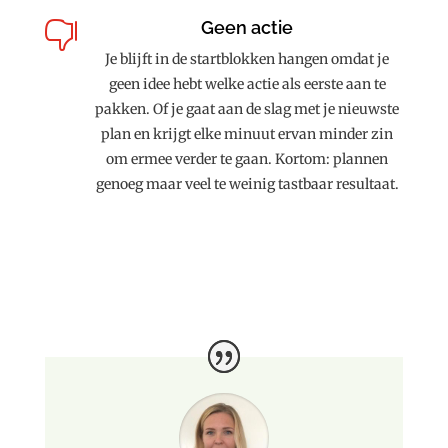
Geen actie

Je blijft in de startblokken hangen omdat je
geen idee hebt welke actie als eerste aan te
pakken. Of je gaat aan de slag met je nieuwste
plan en krijgt elke minuut ervan minder zin
om ermee verder te gaan. Kortom: plannen
genoeg maar veel te weinig tastbaar resultaat.