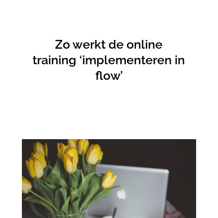
Zo werkt de online
training ‘implementeren in
flow’