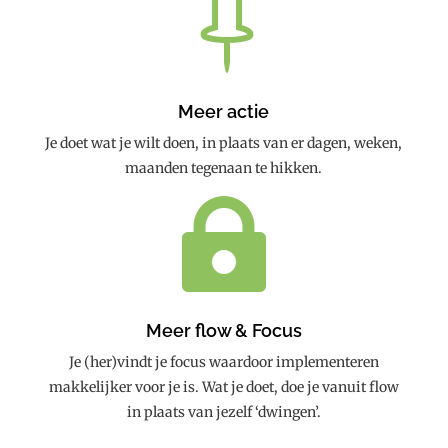

Meer actie
Je doet wat je wilt doen, in plaats van er dagen, weken,
maanden tegenaan te hikken.

Meer flow & Focus
Je (her)vindt je focus waardoor implementeren
makkelijker voor je is. Wat je doet, doe je vanuit flow
in plaats van jezelf ‘dwingen’.