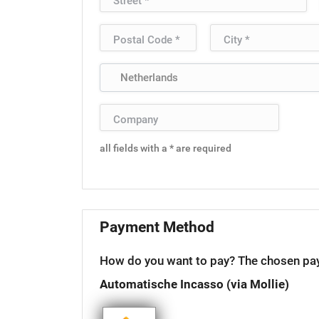
all fields with a * are required
Payment Method
How do you want to pay?
The chosen pa
Automatische Incasso (via Mollie)