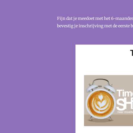
Fijn dat je meedoet met het 6-maanden 
bevestig je inschrijving met de eerste