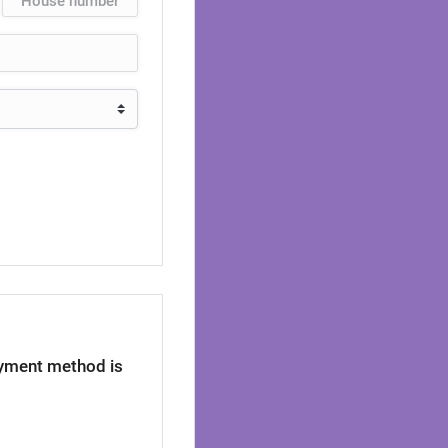
yment method is