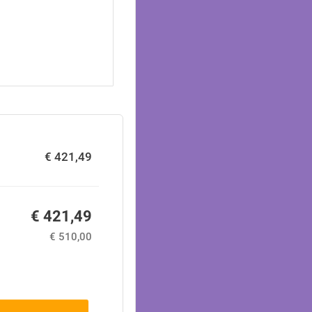
€ 421,49
€ 421,49
€ 510,00