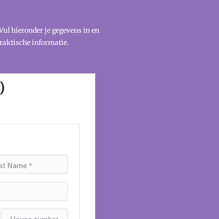
Vul hieronder je gegevens in en
praktische informatie.
)